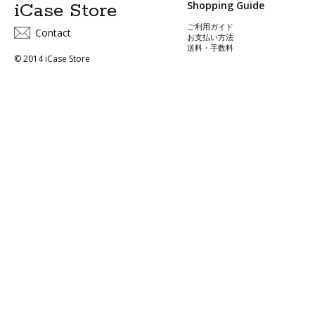
iCase Store
Shopping Guide
ご利用ガイド
Contact
お支払い方法
送料・手数料
© 2014 iCase Store